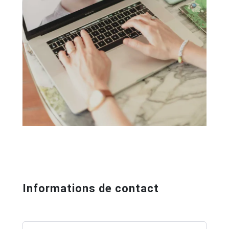
Informations de contact