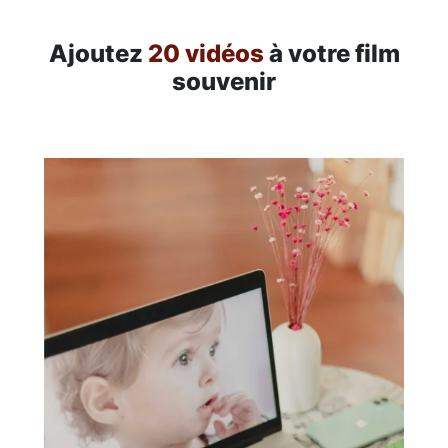
Ajoutez
20 vidéos
à votre film
souvenir