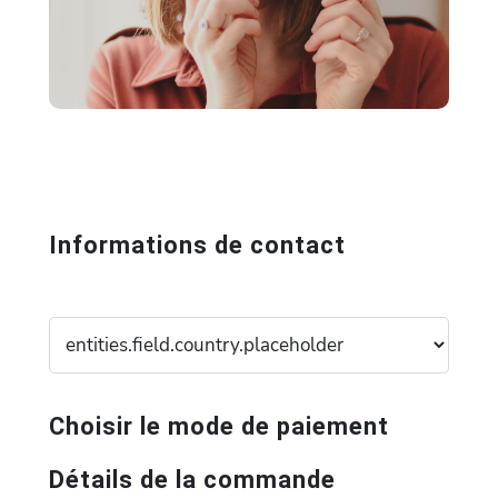
Informations de contact
Choisir le mode de paiement
Détails de la commande