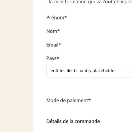
la mini formation qui va
tout
changer 
Prénom*
Nom*
Email*
Pays*
Mode de paiement*
Détails de la commande