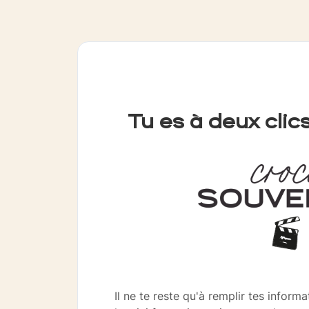
Tu es à deux clic
Il ne te reste qu'à remplir tes inform