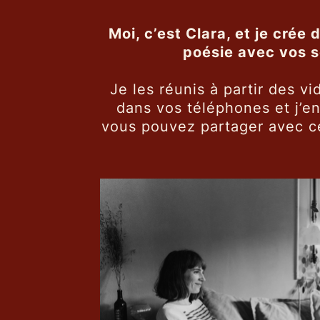
Moi, c’est Clara, et je crée 
poésie avec vos s
Je les réunis à partir des v
dans vos téléphones et j’en
vous pouvez partager avec c