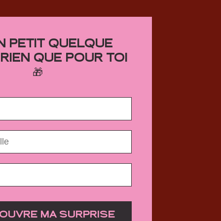
UN PETIT QUELQUE
RIEN QUE POUR TOI
🎁
COUVRE MA SURPRISE