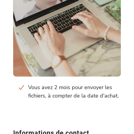
Vous avez 2 mois pour envoyer les
fichiers, à compter de la date d'achat.
Informations de contact