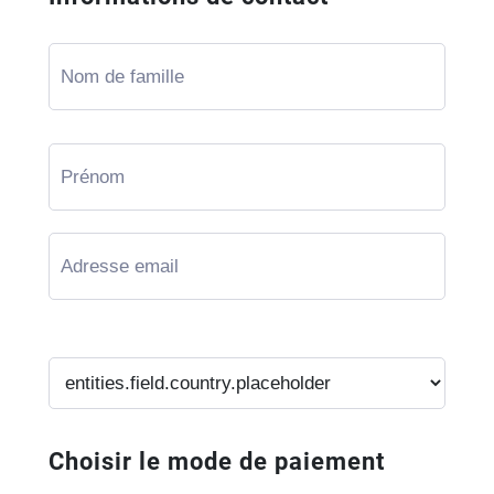
Choisir le mode de paiement