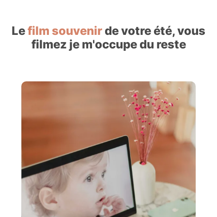
Le
film souvenir
de votre été, vous
filmez je m'occupe du reste