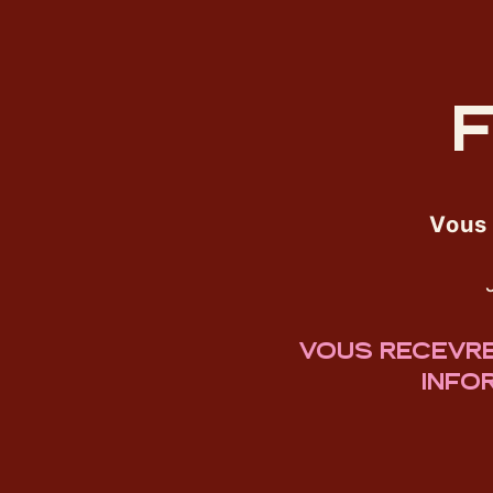
F
Vous 
VOUS RECEVRE
INFO