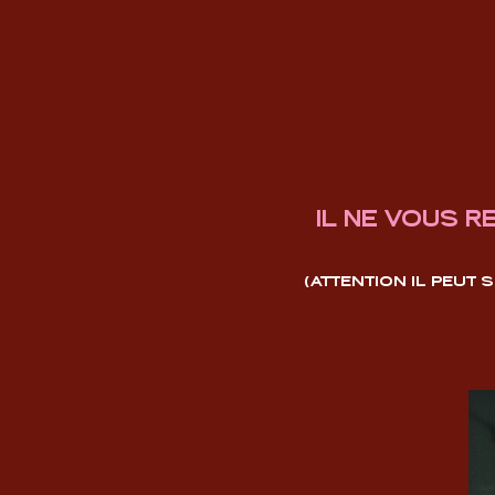
IL NE VOUS R
(ATTENTION IL PEUT