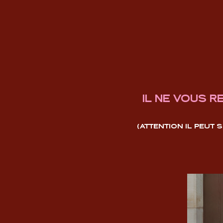
IL NE VOUS R
(ATTENTION IL PEUT