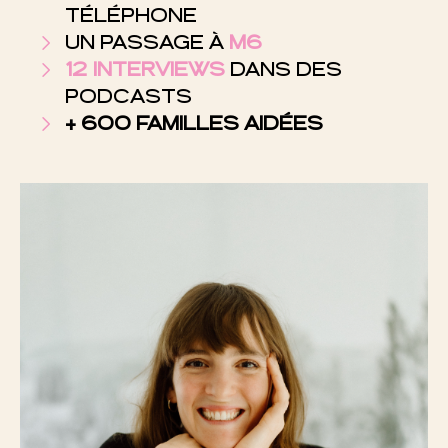
TÉLÉPHONE
UN PASSAGE À
M6
12 INTERVIEWS
DANS DES
PODCASTS
+ 600 FAMILLES AIDÉES