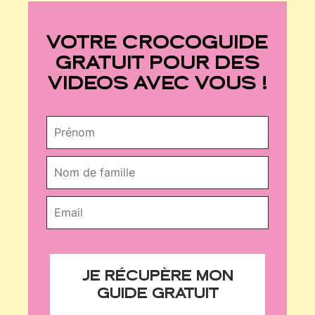
VOTRE CROCOGUIDE
GRATUIT POUR DES
VIDEOS AVEC VOUS !
JE RÉCUPÈRE MON
GUIDE GRATUIT