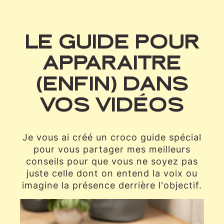
LE GUIDE POUR
APPARAITRE
(ENFIN) DANS
VOS VIDÉOS
Je vous ai créé un croco guide spécial
pour vous partager mes meilleurs
conseils pour que vous ne soyez pas
juste celle dont on entend la voix ou
imagine la présence derrière l'objectif.