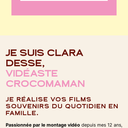
JE SUIS CLARA
DESSE,
VIDÉASTE
CROCOMAMAN
JE RÉALISE VOS FILMS
SOUVENIRS DU QUOTIDIEN EN
FAMILLE.
Passionnée par le montage vidéo
depuis mes 12 ans,