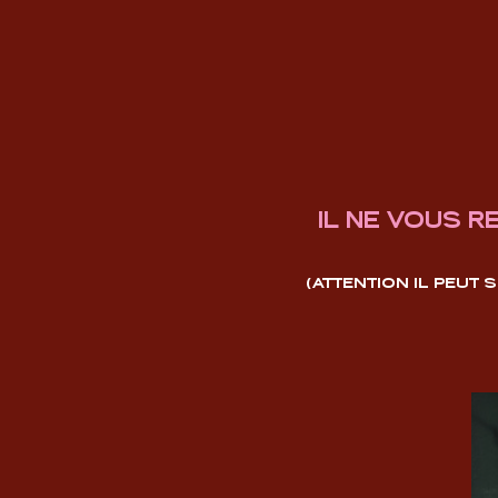
IL NE VOUS R
(ATTENTION IL PEUT