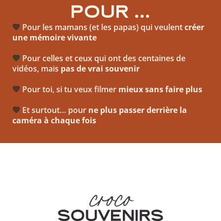
POUR ...
💛
Pour les mamans (et les papas) qui veulent
créer
une mémoire vivante
💛
Pour celles et ceux qui ont des centaines de
vidéos, mais
pas de vrai souvenir
💛
Pour toi, si tu veux filmer
mieux sans faire plus
💛
Et surtout… pour
ne plus passer derrière la
caméra à chaque fois