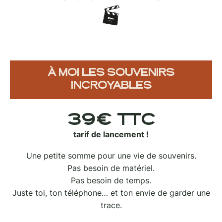
À MOI LES SOUVENIRS
INCROYABLES
39€ TTC
tarif de lancement !
Une petite somme pour une vie de souvenirs.
Pas besoin de matériel.
Pas besoin de temps.
Juste toi, ton téléphone… et ton envie de garder une
trace.