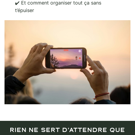
✔️ Et comment organiser tout ça sans
t’épuiser
RIEN NE SERT D'ATTENDRE QUE