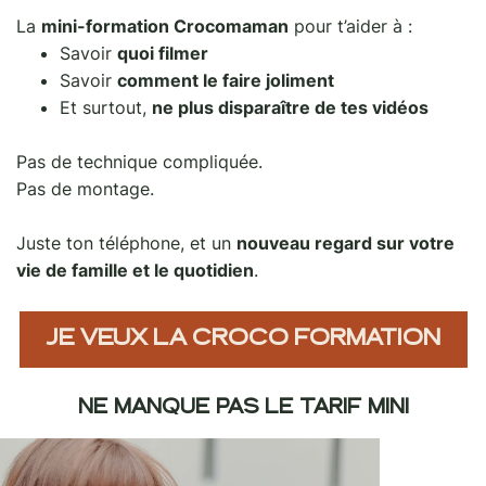
La
mini-formation Crocomaman
pour t’aider à :
Savoir
quoi filmer
Savoir
comment le faire joliment
Et surtout,
ne plus disparaître de tes vidéos
Pas de technique compliquée.
Pas de montage.
Juste ton téléphone, et un
nouveau regard sur votre
vie de famille et le quotidien
.
JE VEUX LA CROCO FORMATION
NE MANQUE PAS LE TARIF MINI