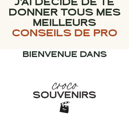
J'AI DÉCIDÉ DE TE
DONNER TOUS MES
MEILLEURS
CONSEILS DE PRO
BIENVENUE DANS