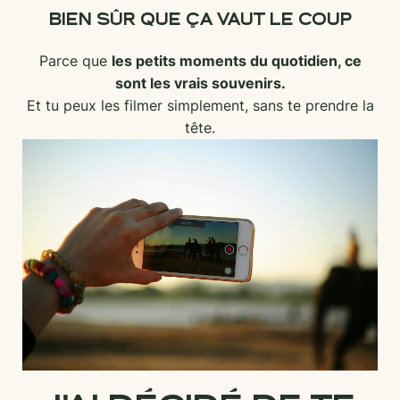
BIEN SÛR QUE ÇA VAUT LE COUP
Parce que
les petits moments du quotidien, ce
sont les vrais souvenirs.
Et tu peux les filmer simplement, sans te prendre la
tête.