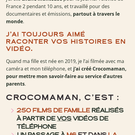
France 2 pendant 10 ans, et travaillé pour des
documentaires et émissions,
partout à travers le
monde
.
J’AI TOUJOURS AIMÉ
RACONTER VOS HISTOIRES EN
VIDÉO.
Quand ma fille est née en 2019, je l’ai filmée avec ma
caméra et mon téléphone, et
j’ai créé Crocomaman,
pour mettre mon savoir-faire au service d’autres
parents
.
CROCOMAMAN, C’EST :
250 FILMS DE FAMILLE
RÉALISÉS
À PARTIR DE
VOS
VIDÉOS DE
TÉLÉPHONE