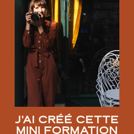
J'AI CRÉÉ CETTE
MINI FORMATION