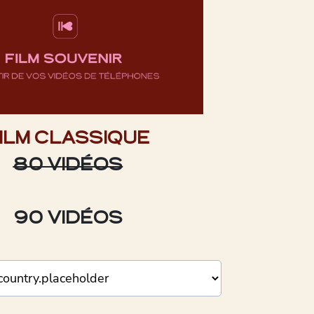
ILM CLASSIQUE
80 VIDÉOS
90 VIDÉOS