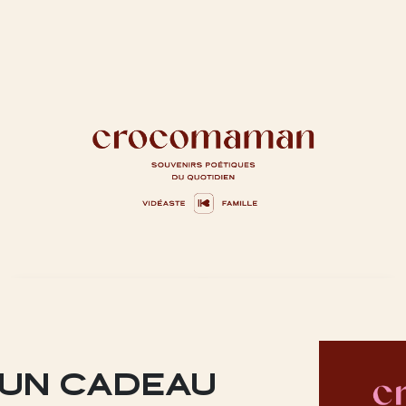
 UN CADEAU