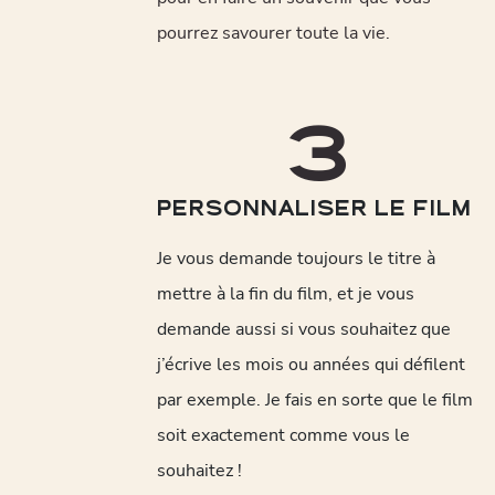
pourrez savourer toute la vie.
3
PERSONNALISER LE FILM
Je vous demande toujours le titre à
mettre à la fin du film, et je vous
demande aussi si vous souhaitez que
j’écrive les mois ou années qui défilent
par exemple. Je fais en sorte que le film
soit exactement comme vous le
souhaitez !