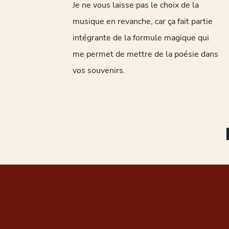
Je ne vous laisse pas le choix de la
musique en revanche, car ça fait partie
intégrante de la formule magique qui
me permet de mettre de la poésie dans
vos souvenirs.