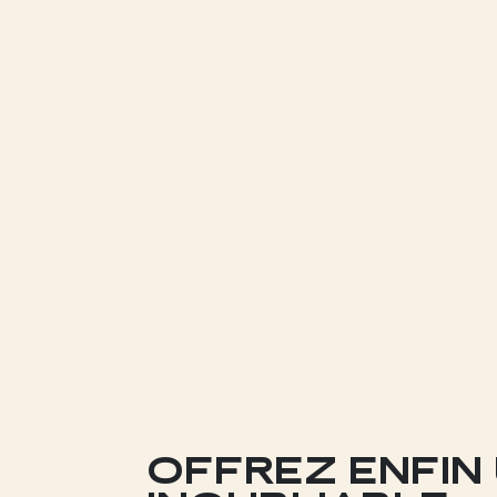
OFFREZ ENFIN