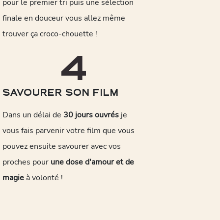
pour le premier tri puis une sélection
finale en douceur vous allez même
trouver ça croco-chouette !
4
SAVOURER SON FILM
Dans un délai de
30 jours ouvrés
je
vous fais parvenir votre film que vous
pouvez ensuite savourer avec vos
proches pour
une dose d'amour et de
magie
à volonté !