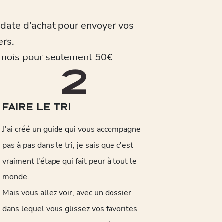
 date d'achat pour envoyer vos
ers.
6 mois pour seulement 50€
2
FAIRE LE TRI
J'ai créé un guide qui vous accompagne
pas à pas dans le tri, je sais que c'est
vraiment l'étape qui fait peur à tout le
monde.
Mais vous allez voir, avec un dossier
dans lequel vous glissez vos favorites