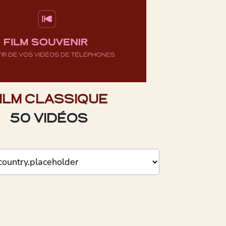
ILM CLASSIQUE
50 VIDÉOS