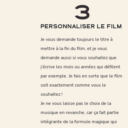
3
PERSONNALISER LE FILM
Je vous demande toujours le titre à
mettre à la fin du film, et je vous
demande aussi si vous souhaitez que
j’écrive les mois ou années qui défilent
par exemple. Je fais en sorte que le film
soit exactement comme vous le
souhaitez !
Je ne vous laisse pas le choix de la
musique en revanche, car ça fait partie
intégrante de la formule magique qui