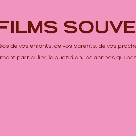
 FILMS SOUVE
déos de vos enfants, de vos parents, de vos proche
ent particulier, le quotidien, les années qui pas