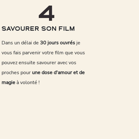
4
SAVOURER SON FILM
Dans un délai de
30 jours ouvrés
je
vous fais parvenir votre film que vous
pouvez ensuite savourer avec vos
proches pour
une dose d'amour et de
magie
à volonté !