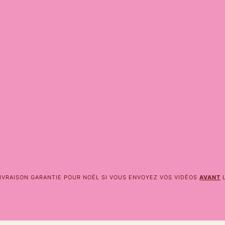
IVRAISON GARANTIE POUR NOËL SI VOUS ENVOYEZ VOS VIDÉOS
AVANT
L