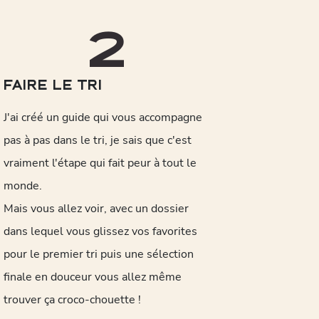
2
FAIRE LE TRI
J'ai créé un guide qui vous accompagne
pas à pas dans le tri, je sais que c'est
vraiment l'étape qui fait peur à tout le
monde.
Mais vous allez voir, avec un dossier
dans lequel vous glissez vos favorites
pour le premier tri puis une sélection
finale en douceur vous allez même
trouver ça croco-chouette !