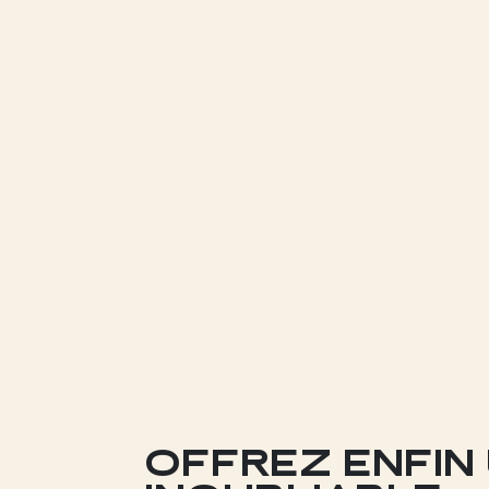
OFFREZ ENFIN