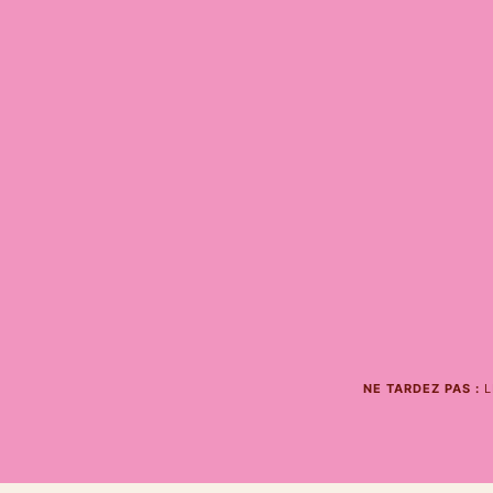
NE TARDEZ PAS :
L