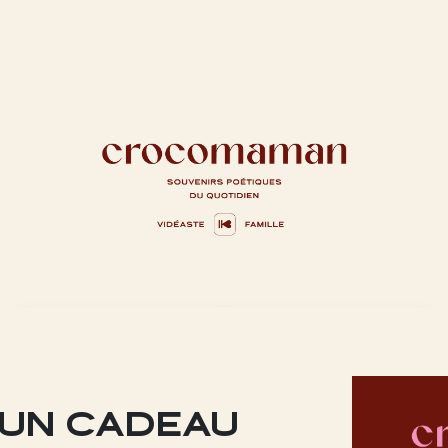
 UN CADEAU