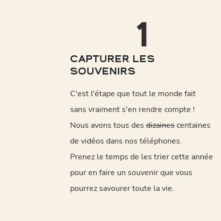
1
CAPTURER LES
SOUVENIRS
C'est l'étape que tout le monde fait
sans vraiment s'en rendre compte !
Nous avons tous des
dizaines
centaines
de vidéos dans nos téléphones.
Prenez le temps de les trier cette année
pour en faire un souvenir que vous
pourrez savourer toute la vie.