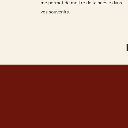
me permet de mettre de la poésie dans
vos souvenirs.