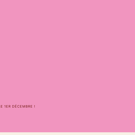
E 1ER DÉCEMBRE !