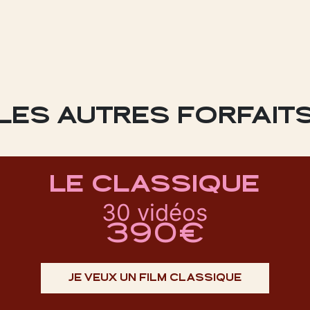
LES AUTRES FORFAIT
LE CLASSIQUE
30 vidéos
390€
JE VEUX UN FILM CLASSIQUE