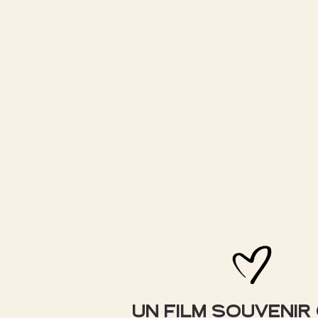
UN FILM SOUVENIR