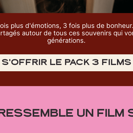
fois plus d'émotions, 3 fois plus de bonheur
rtagés autour de tous ces souvenirs qui vo
générations.
S'OFFRIR LE PACK 3 FILMS
 RESSEMBLE UN FILM 