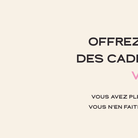
OFFREZ
DES CAD
VOUS AVEZ PL
VOUS N'EN FAIT