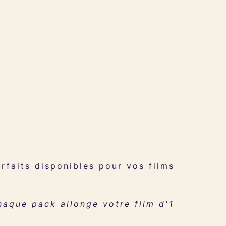
faits disponibles pour vos films
haque pack allonge votre film d'1