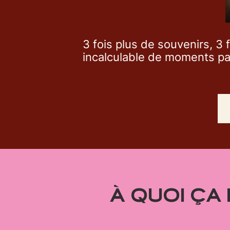
3 fois plus de souvenirs, 3 
incalculable de moments pa
À QUOI ÇA