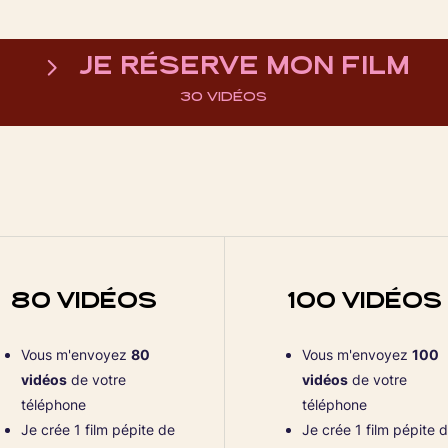
JE RÉSERVE MON FILM
30 VIDÉOS
80 VIDÉOS
100
VIDÉOS
Vous m'envoyez
80
Vous m'envoyez
100
vidéos
de votre
vidéos
de votre
téléphone
téléphone
Je crée 1 film pépite de
Je crée 1 film pépite 