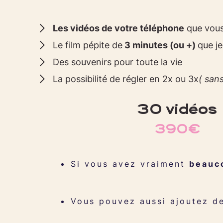
Les vidéos de votre téléphone
que vou
Le film pépite de
3 minutes (ou +)
que j
Des souvenirs pour toute la vie
La possibilité de régler en 2x ou 3x
( sans
30 vidéos
390€
Si vous avez vraiment
beauc
Vous pouvez aussi ajoutez 