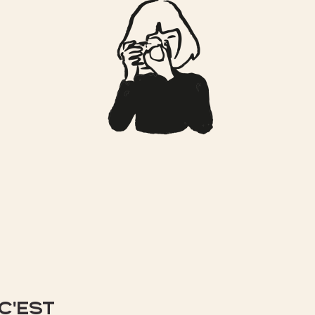
 C'EST